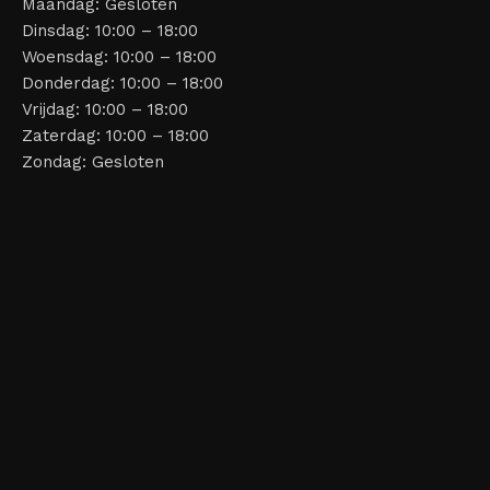
Maandag: Gesloten
Dinsdag: 10:00 – 18:00
Woensdag: 10:00 – 18:00
Donderdag: 10:00 – 18:00
Vrijdag: 10:00 – 18:00
Zaterdag: 10:00 – 18:00
Zondag: Gesloten