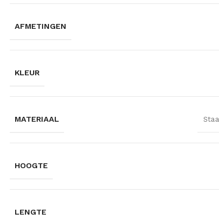
AFMETINGEN
KLEUR
MATERIAAL
Staa
HOOGTE
LENGTE