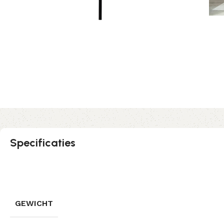
Specificaties
GEWICHT