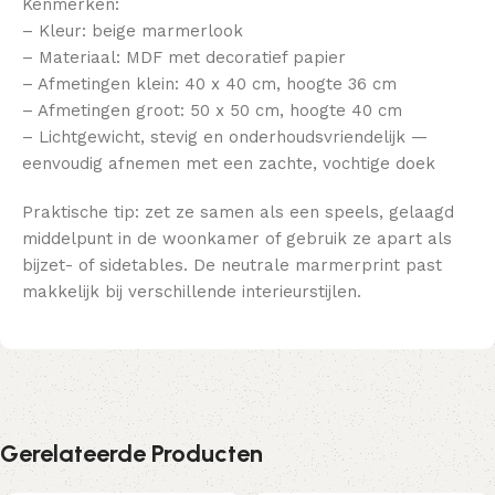
Kenmerken:
– Kleur: beige marmerlook
– Materiaal: MDF met decoratief papier
– Afmetingen klein: 40 x 40 cm, hoogte 36 cm
– Afmetingen groot: 50 x 50 cm, hoogte 40 cm
– Lichtgewicht, stevig en onderhoudsvriendelijk —
eenvoudig afnemen met een zachte, vochtige doek
Praktische tip: zet ze samen als een speels, gelaagd
middelpunt in de woonkamer of gebruik ze apart als
bijzet- of sidetables. De neutrale marmerprint past
makkelijk bij verschillende interieurstijlen.
Gerelateerde Producten