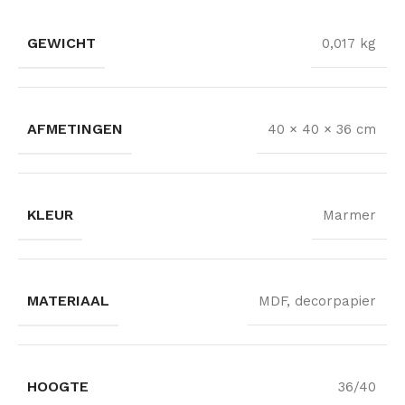
GEWICHT
0,017 kg
AFMETINGEN
40 × 40 × 36 cm
KLEUR
Marmer
MATERIAAL
MDF, decorpapier
HOOGTE
36/40