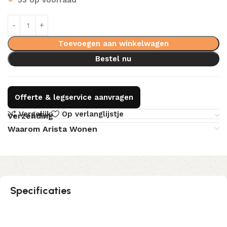
Toevoegen aan winkelwagen
Bestel nu
Offerte & legservice aanvragen
Vergelijk
Op verlanglijstje
Verzending
Waarom Arista Wonen
Specificaties