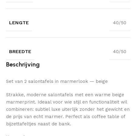
LENGTE
40/50
BREEDTE
40/50
Beschrijving
Set van 2 salontafels in marmerlook — beige
Strakke, moderne salontafels met een warme beige
marmerprint. Ideaal voor wie stijl en functionaliteit wil
combineren: subtiel luxe uiterlijk zonder het gewicht en
de prijs van echt marmer. Perfect als coffee table of
bijzettafeltjes naast de bank.