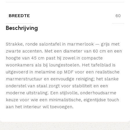
BREEDTE
60
Beschrijving
Strakke, ronde salontafel in marmerlook — grijs met
zwarte accenten. Met een diameter van 60 cm en een
hoogte van 45 cm past hij zowel in compacte
woonkamers als bij loungestoelen. Het tafelblad is
uitgevoerd in melamine op MDF voor een realistische
marmerstructuur en eenvoudige reiniging; het slanke
onderstel van staal zorgt voor stabiliteit en een
moderne uitstraling. Een stijlvolle, onderhoudsarme
keuze voor wie een minimalistische, eigentijdse touch
aan het interieur wil toevoegen.