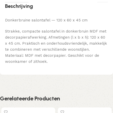
Beschrijving
Donkerbruine salontafel — 120 x 60 x 45 cm
Strakke, compacte salontafel in donkerbruin MDF met
decorpapierafwerking. Afmetingen (l x b x h): 120 x 60
x 45 cm. Praktisch en onderhoudsvriendelijk, makkelijk
te combineren met verschillende woonstijlen.
Materiaal: MDF met decorpapier. Geschikt voor de
woonkamer of zithoek.
Gerelateerde Producten