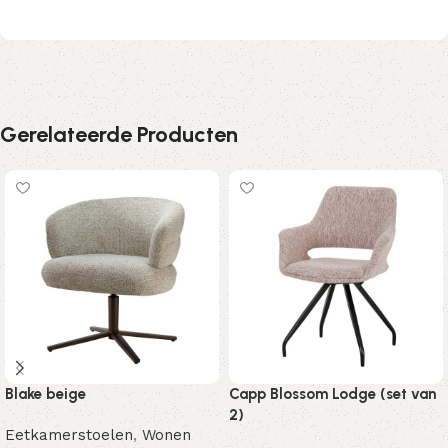
Gerelateerde Producten
Blake beige
Capp Blossom Lodge (set van
2)
Eetkamerstoelen
,
Wonen