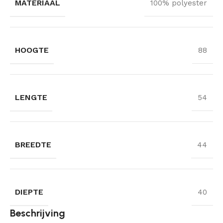
MATERIAAL
100% polyester
HOOGTE
88
LENGTE
54
BREEDTE
44
DIEPTE
40
Beschrijving