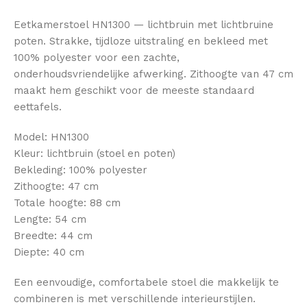
Eetkamerstoel HN1300 — lichtbruin met lichtbruine
poten. Strakke, tijdloze uitstraling en bekleed met
100% polyester voor een zachte,
onderhoudsvriendelijke afwerking. Zithoogte van 47 cm
maakt hem geschikt voor de meeste standaard
eettafels.
Model: HN1300
Kleur: lichtbruin (stoel en poten)
Bekleding: 100% polyester
Zithoogte: 47 cm
Totale hoogte: 88 cm
Lengte: 54 cm
Breedte: 44 cm
Diepte: 40 cm
Een eenvoudige, comfortabele stoel die makkelijk te
combineren is met verschillende interieurstijlen.