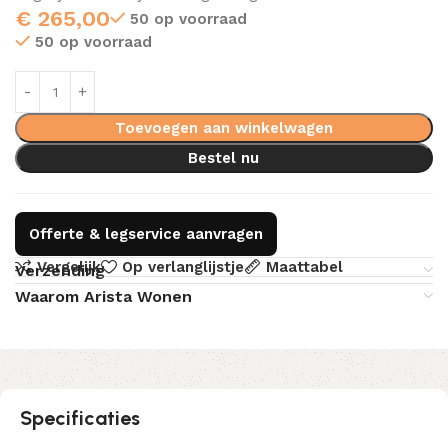
€
265,00
50 op voorraad
50 op voorraad
Toevoegen aan winkelwagen
Bestel nu
Offerte & legservice aanvragen
Vergelijk
Op verlanglijstje
Maattabel
Verzending
Waarom Arista Wonen
Specificaties