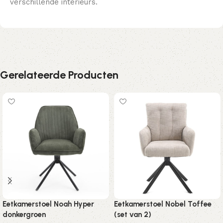
verschillende interieurs.
Gerelateerde Producten
Eetkamerstoel Noah Hyper
Eetkamerstoel Nobel Toffee
donkergroen
(set van 2)