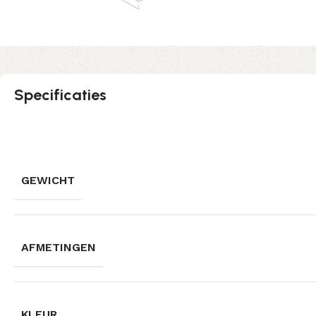
Specificaties
GEWICHT
AFMETINGEN
KLEUR