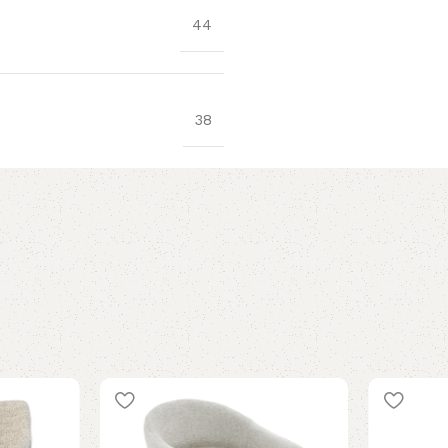
44
38