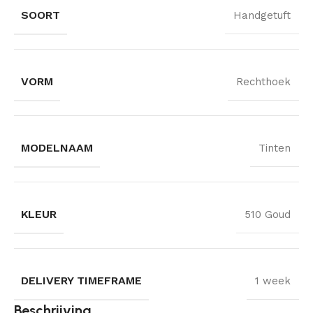
SOORT
Handgetuft
VORM
Rechthoek
MODELNAAM
Tinten
KLEUR
510 Goud
DELIVERY TIMEFRAME
1 week
Beschrijving