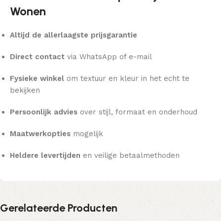
Wonen
Altijd de allerlaagste prijsgarantie
Direct contact
via WhatsApp of e-mail
Fysieke winkel
om textuur en kleur in het echt te
bekijken
Persoonlijk advies
over stijl, formaat en onderhoud
Maatwerkopties
mogelijk
Heldere levertijden
en veilige betaalmethoden
Gerelateerde Producten