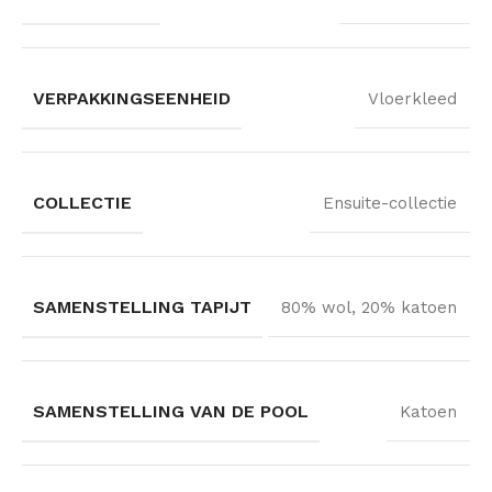
VERPAKKINGSEENHEID
Vloerkleed
COLLECTIE
Ensuite-collectie
SAMENSTELLING TAPIJT
80% wol, 20% katoen
SAMENSTELLING VAN DE POOL
Katoen