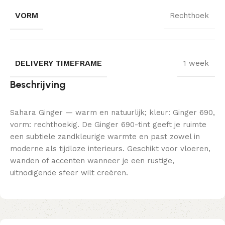
VORM
Rechthoek
DELIVERY TIMEFRAME
1 week
Beschrijving
Sahara Ginger — warm en natuurlijk; kleur: Ginger 690,
vorm: rechthoekig. De Ginger 690-tint geeft je ruimte
een subtiele zandkleurige warmte en past zowel in
moderne als tijdloze interieurs. Geschikt voor vloeren,
wanden of accenten wanneer je een rustige,
uitnodigende sfeer wilt creëren.