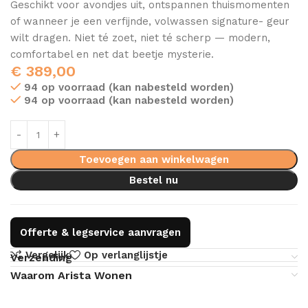
Geschikt voor avondjes uit, ontspannen thuismomenten
of wanneer je een verfijnde, volwassen signature- geur
wilt dragen. Niet té zoet, niet té scherp — modern,
comfortabel en net dat beetje mysterie.
€
389,00
94 op voorraad (kan nabesteld worden)
94 op voorraad (kan nabesteld worden)
Toevoegen aan winkelwagen
Bestel nu
Offerte & legservice aanvragen
Vergelijk
Op verlanglijstje
Verzending
Waarom Arista Wonen