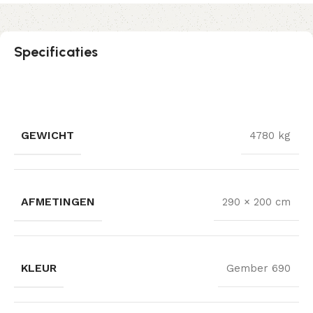
Specificaties
GEWICHT
4780 kg
AFMETINGEN
290 × 200 cm
KLEUR
Gember 690