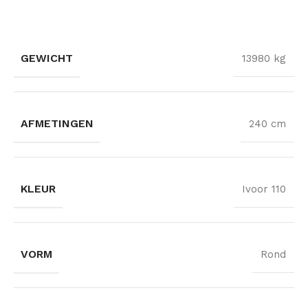
GEWICHT
13980 kg
AFMETINGEN
240 cm
KLEUR
Ivoor 110
VORM
Rond