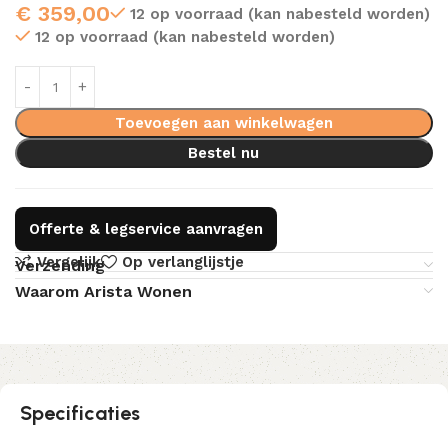
€
359,00
12 op voorraad (kan nabesteld worden)
12 op voorraad (kan nabesteld worden)
Toevoegen aan winkelwagen
Bestel nu
Offerte & legservice aanvragen
Vergelijk
Op verlanglijstje
Verzending
Waarom Arista Wonen
Specificaties