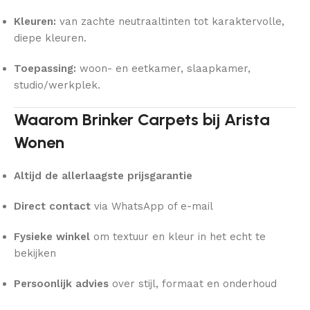
Kleuren:
van zachte neutraaltinten tot karaktervolle,
diepe kleuren.
Toepassing:
woon- en eetkamer, slaapkamer,
studio/werkplek.
Waarom Brinker Carpets bij Arista
Wonen
Altijd de allerlaagste prijsgarantie
Direct contact
via WhatsApp of e-mail
Fysieke winkel
om textuur en kleur in het echt te
bekijken
Persoonlijk advies
over stijl, formaat en onderhoud