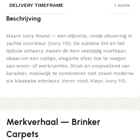
DELIVERY TIMEFRAME
1 week
Beschrijving
Maare Ivory Round — een stijlvolle, ronde uitvoering in
zachte ivoorkleur (Ivory 110). De subtiele tint en het
tijdloze ontwerp maken dit item veelzijdig inzetbaar;
ideaal om een rustige, elegante sfeer toe te voegen
aan woon- of werkruimtes. Strak en onopvallend van
karakter, makkelijk te combineren met zowel moderne
als klassieke interieurs. Vorm: rond. Kleur: Ivory 110.
Merkverhaal — Brinker
Carpets