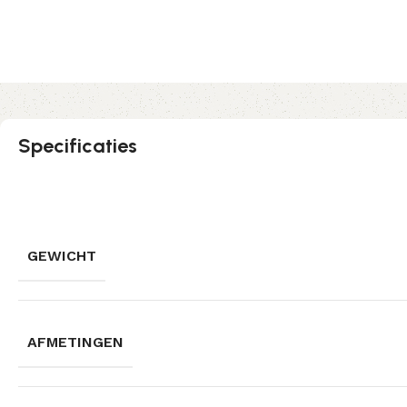
Specificaties
GEWICHT
AFMETINGEN