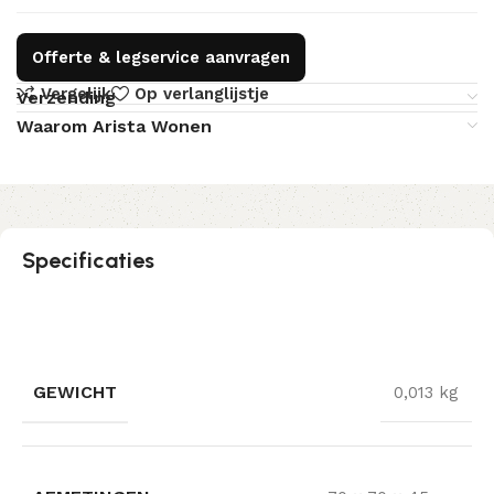
Offerte & legservice aanvragen
Vergelijk
Op verlanglijstje
Verzending
Waarom Arista Wonen
Specificaties
GEWICHT
0,013 kg