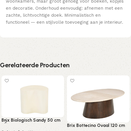
woonkamers, maar groot genoeg voor boeken, kopjes
en decoratie. Onderhoud eenvoudig: afnemen met een
zachte, lichtvochtige doek. Minimalistisch en
functioneel — een stijlvolle toevoeging aan je interieur.
Gerelateerde Producten
Brix Biologisch Sandy 50 cm
Brix Bottecino Ovaal 120 cm