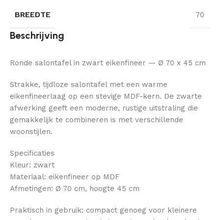
BREEDTE
70
Beschrijving
Ronde salontafel in zwart eikenfineer — Ø 70 x 45 cm
Strakke, tijdloze salontafel met een warme
eikenfineerlaag op een stevige MDF-kern. De zwarte
afwerking geeft een moderne, rustige uitstraling die
gemakkelijk te combineren is met verschillende
woonstijlen.
Specificaties
Kleur: zwart
Materiaal: eikenfineer op MDF
Afmetingen: Ø 70 cm, hoogte 45 cm
Praktisch in gebruik: compact genoeg voor kleinere