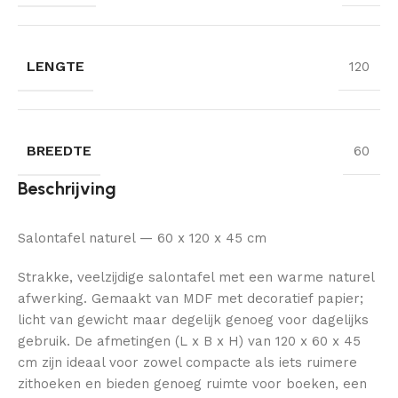
LENGTE
120
BREEDTE
60
Beschrijving
Salontafel naturel — 60 x 120 x 45 cm
Strakke, veelzijdige salontafel met een warme naturel
afwerking. Gemaakt van MDF met decoratief papier;
licht van gewicht maar degelijk genoeg voor dagelijks
gebruik. De afmetingen (L x B x H) van 120 x 60 x 45
cm zijn ideaal voor zowel compacte als iets ruimere
zithoeken en bieden genoeg ruimte voor boeken, een