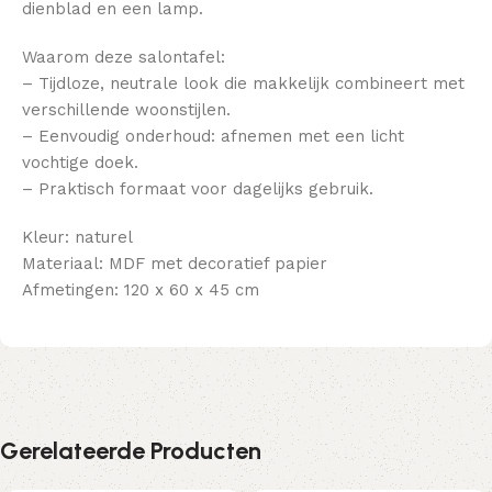
dienblad en een lamp.
Waarom deze salontafel:
– Tijdloze, neutrale look die makkelijk combineert met
verschillende woonstijlen.
– Eenvoudig onderhoud: afnemen met een licht
vochtige doek.
– Praktisch formaat voor dagelijks gebruik.
Kleur: naturel
Materiaal: MDF met decoratief papier
Afmetingen: 120 x 60 x 45 cm
Gerelateerde Producten