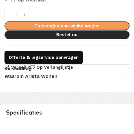
Toevoegen aan winkelwagen
Bestel nu
Offerte & legservice aanvragen
Vergelijk
Op verlanglijstje
Verzending
Waarom Arista Wonen
Specificaties