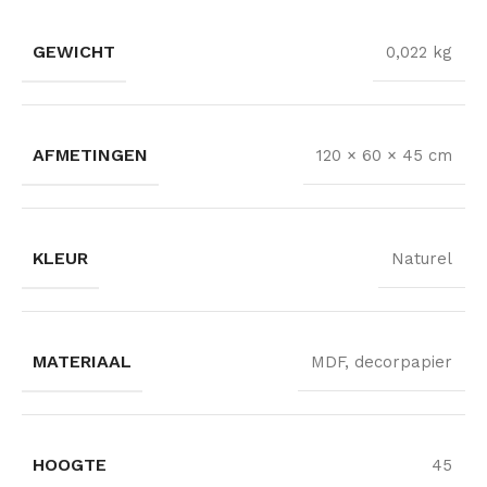
GEWICHT
0,022 kg
AFMETINGEN
120 × 60 × 45 cm
KLEUR
Naturel
MATERIAAL
MDF, decorpapier
HOOGTE
45