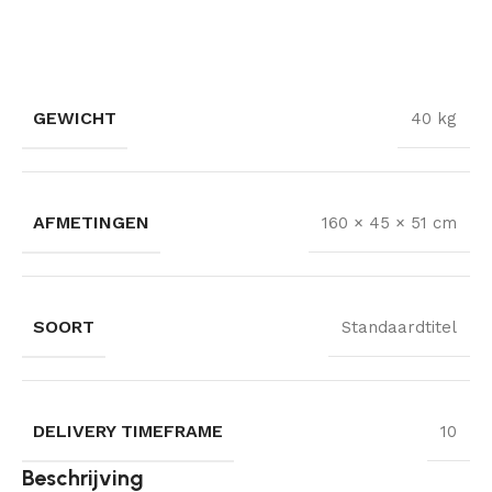
GEWICHT
40 kg
AFMETINGEN
160 × 45 × 51 cm
SOORT
Standaardtitel
DELIVERY TIMEFRAME
10
Beschrijving