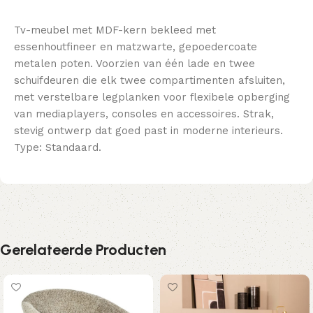
Tv-meubel met MDF-kern bekleed met
essenhoutfineer en matzwarte, gepoedercoate
metalen poten. Voorzien van één lade en twee
schuifdeuren die elk twee compartimenten afsluiten,
met verstelbare legplanken voor flexibele opberging
van mediaplayers, consoles en accessoires. Strak,
stevig ontwerp dat goed past in moderne interieurs.
Type: Standaard.
Gerelateerde Producten