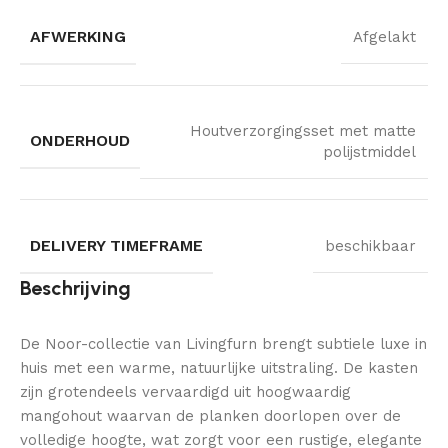
AFWERKING
Afgelakt
Houtverzorgingsset met matte
ONDERHOUD
polijstmiddel
DELIVERY TIMEFRAME
beschikbaar
Beschrijving
De Noor-collectie van Livingfurn brengt subtiele luxe in
huis met een warme, natuurlijke uitstraling. De kasten
zijn grotendeels vervaardigd uit hoogwaardig
mangohout waarvan de planken doorlopen over de
volledige hoogte, wat zorgt voor een rustige, elegante