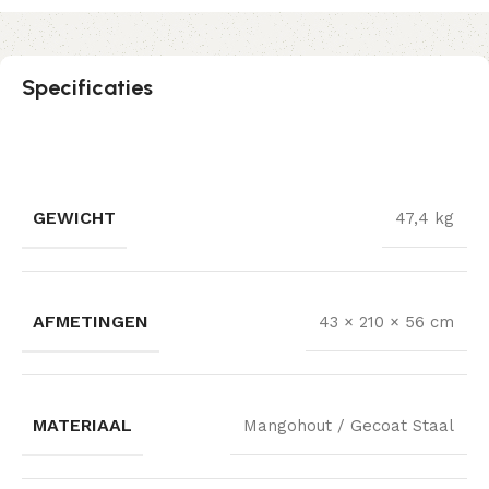
Specificaties
GEWICHT
47,4 kg
AFMETINGEN
43 × 210 × 56 cm
MATERIAAL
Mangohout / Gecoat Staal