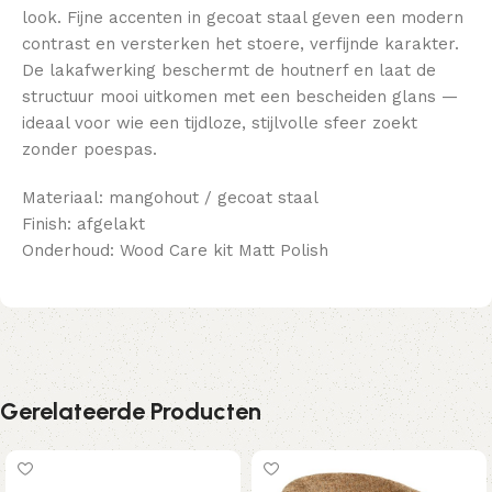
look. Fijne accenten in gecoat staal geven een modern
contrast en versterken het stoere, verfijnde karakter.
De lakafwerking beschermt de houtnerf en laat de
structuur mooi uitkomen met een bescheiden glans —
ideaal voor wie een tijdloze, stijlvolle sfeer zoekt
zonder poespas.
Materiaal: mangohout / gecoat staal
Finish: afgelakt
Onderhoud: Wood Care kit Matt Polish
Gerelateerde Producten