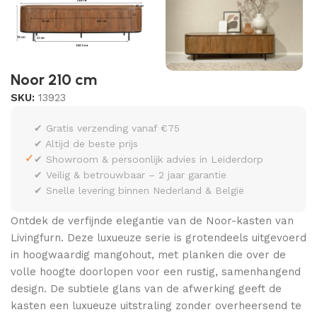
Noor 210 cm
SKU:
13923
✔ Gratis verzending vanaf €75
✔ Altijd de beste prijs
✓
✔ Showroom & persoonlijk advies in Leiderdorp
✔ Veilig & betrouwbaar – 2 jaar garantie
✔ Snelle levering binnen Nederland & België
Ontdek de verfijnde elegantie van de Noor-kasten van
Livingfurn. Deze luxueuze serie is grotendeels uitgevoerd
in hoogwaardig mangohout, met planken die over de
volle hoogte doorlopen voor een rustig, samenhangend
design. De subtiele glans van de afwerking geeft de
kasten een luxueuze uitstraling zonder overheersend te