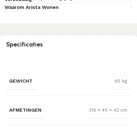
Waarom Arista Wonen
Specificaties
GEWICHT
65 kg
AFMETINGEN
216 × 45 × 43 cm