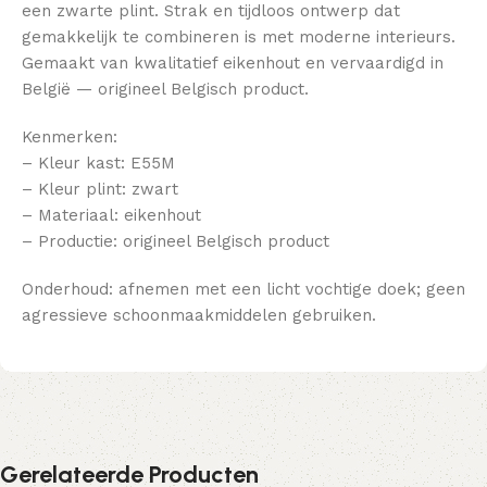
een zwarte plint. Strak en tijdloos ontwerp dat
gemakkelijk te combineren is met moderne interieurs.
Gemaakt van kwalitatief eikenhout en vervaardigd in
België — origineel Belgisch product.
Kenmerken:
– Kleur kast: E55M
– Kleur plint: zwart
– Materiaal: eikenhout
– Productie: origineel Belgisch product
Onderhoud: afnemen met een licht vochtige doek; geen
agressieve schoonmaakmiddelen gebruiken.
Gerelateerde Producten