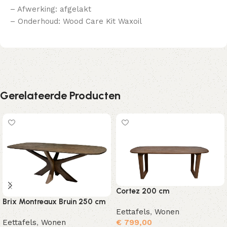
– Afwerking: afgelakt
– Onderhoud: Wood Care Kit Waxoil
Gerelateerde Producten
Cortez 200 cm
Brix Montreaux Bruin 250 cm
Eettafels
,
Wonen
Eettafels
,
Wonen
€
799,00