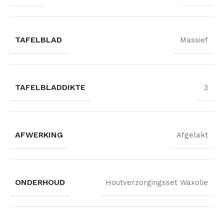
TAFELBLAD
Massief
TAFELBLADDIKTE
3
AFWERKING
Afgelakt
ONDERHOUD
Houtverzorgingsset Waxolie